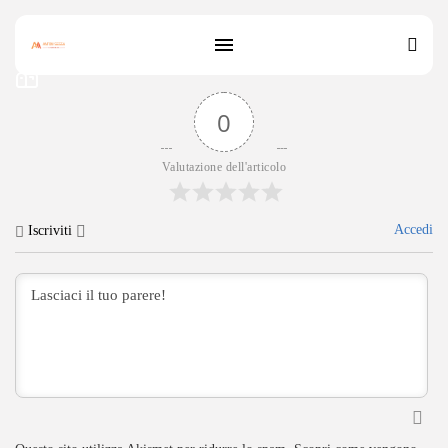
0
Valutazione dell'articolo
Accedi
Iscriviti