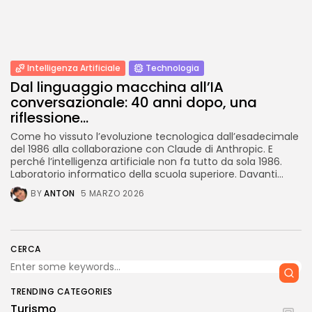
Intelligenza Artificiale
Technologia
Dal linguaggio macchina all’IA
conversazionale: 40 anni dopo, una
riflessione...
Come ho vissuto l’evoluzione tecnologica dall’esadecimale
del 1986 alla collaborazione con Claude di Anthropic. E
perché l’intelligenza artificiale non fa tutto da sola 1986.
Laboratorio informatico della scuola superiore. Davanti...
BY
ANTON
5 MARZO 2026
CERCA
TRENDING CATEGORIES
Turismo