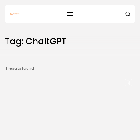
Tag: ChaltGPT
1 results found