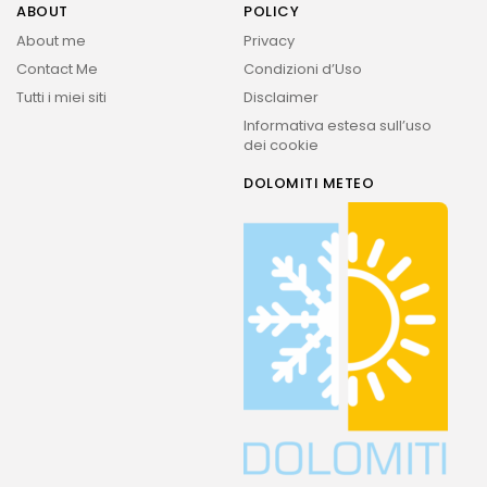
ABOUT
POLICY
About me
Privacy
Contact Me
Condizioni d’Uso
Tutti i miei siti
Disclaimer
Informativa estesa sull’uso
dei cookie
DOLOMITI METEO