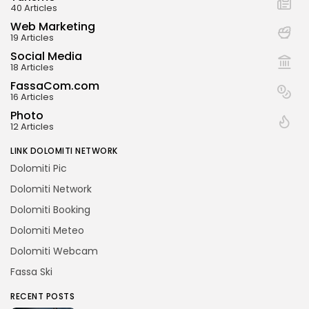
40 Articles
Web Marketing
19 Articles
Social Media
18 Articles
FassaCom.com
16 Articles
Photo
12 Articles
LINK DOLOMITI NETWORK
Dolomiti Pic
Dolomiti Network
Dolomiti Booking
Dolomiti Meteo
Dolomiti Webcam
Fassa Ski
RECENT POSTS