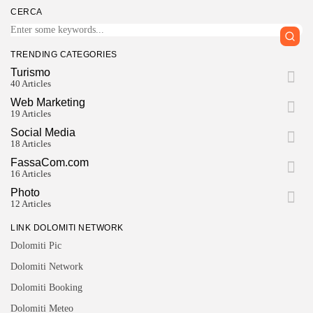
CERCA
TRENDING CATEGORIES
Turismo
40 Articles
Web Marketing
19 Articles
Social Media
18 Articles
FassaCom.com
16 Articles
Photo
12 Articles
LINK DOLOMITI NETWORK
Dolomiti Pic
Dolomiti Network
Dolomiti Booking
Dolomiti Meteo