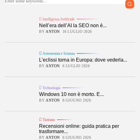
Intelligenza Artificiale
Nell’era dell’AI la SEO non è...
BY
ANTON
16 LUGLIO 2026
Astronomia e Scienza
L’eclissi torna in Europa: dove vederla...
BY
ANTON
6 LUGLIO 2026
Technologia
Windows 10 non è morto. E...
BY
ANTON
8 GIUGNO 2026
Turismo
Recensioni online: guida pratica per
trasformare...
BY
ANTON
6 GIUGNO 2026