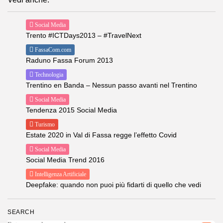
Social Media
Trento #ICTDays2013 – #TravelNext
FassaCom.com
Raduno Fassa Forum 2013
Technologia
Trentino en Banda – Nessun passo avanti nel Trentino
Social Media
Tendenza 2015 Social Media
Turismo
Estate 2020 in Val di Fassa regge l’effetto Covid
Social Media
Social Media Trend 2016
Intelligenza Artificiale
Deepfake: quando non puoi più fidarti di quello che vedi
SEARCH