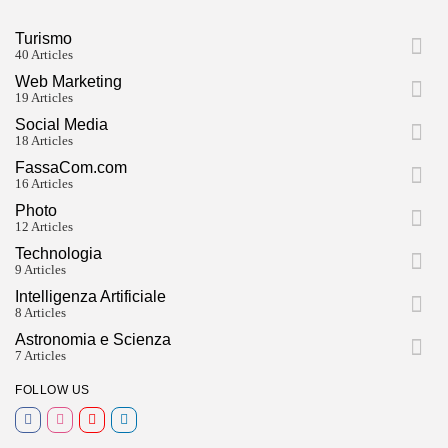
Turismo
40 Articles
Web Marketing
19 Articles
Social Media
18 Articles
FassaCom.com
16 Articles
Photo
12 Articles
Technologia
9 Articles
Intelligenza Artificiale
8 Articles
Astronomia e Scienza
7 Articles
FOLLOW US