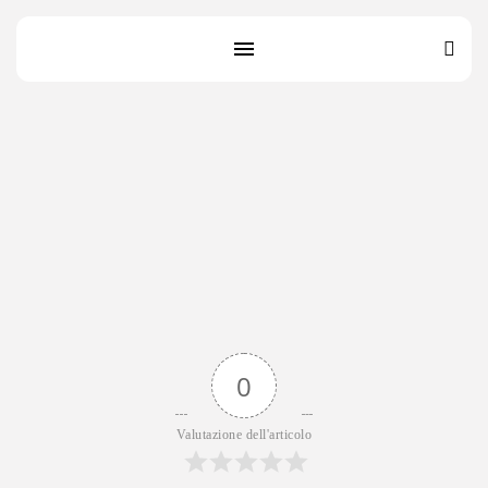
0
Valutazione dell'articolo