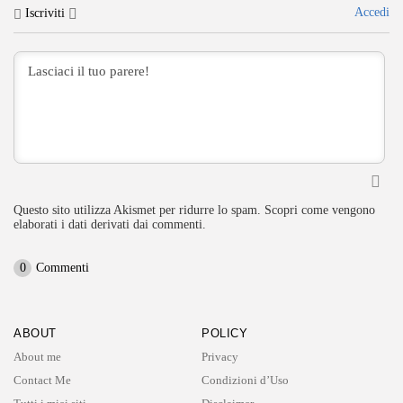
Accedi
Iscriviti
Questo sito utilizza Akismet per ridurre lo spam.
Scopri come vengono
elaborati i dati derivati dai commenti
.
0
Commenti
ABOUT
POLICY
About me
Privacy
Contact Me
Condizioni d’Uso