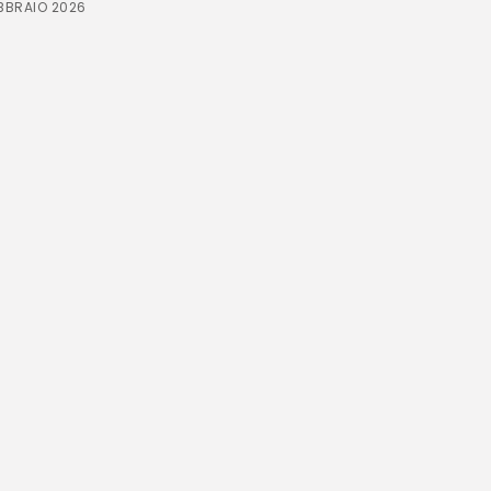
EBBRAIO 2026