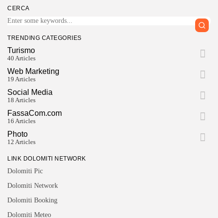
CERCA
TRENDING CATEGORIES
Turismo
40 Articles
Web Marketing
19 Articles
Social Media
18 Articles
FassaCom.com
16 Articles
Photo
12 Articles
LINK DOLOMITI NETWORK
Dolomiti Pic
Dolomiti Network
Dolomiti Booking
Dolomiti Meteo