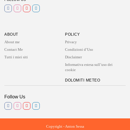
ABOUT
POLICY
About me
Privacy
Contact Me
Condizioni d’Uso
Tutti i miei siti
Disclaimer
Informativa estesa sull’uso dei
cookie
DOLOMITI METEO
Follow Us
Copyright - Anton Sessa