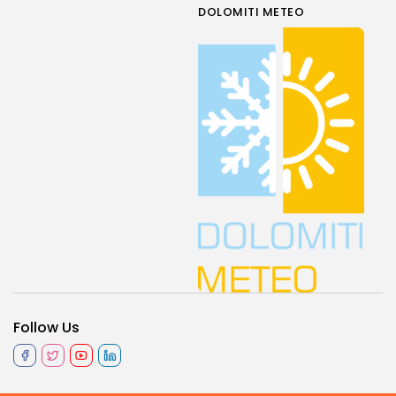
DOLOMITI METEO
Follow Us