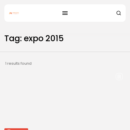
Tag: expo 2015
1 results found