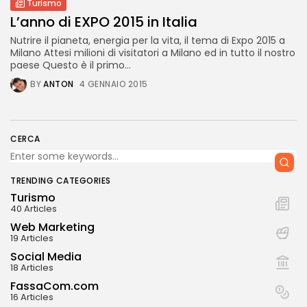
Turismo
L’anno di EXPO 2015 in Italia
Nutrire il pianeta, energia per la vita, il tema di Expo 2015 a
Milano Attesi milioni di visitatori a Milano ed in tutto il nostro
paese Questo è il primo...
BY
ANTON
4 GENNAIO 2015
CERCA
TRENDING CATEGORIES
Turismo
40 Articles
Web Marketing
19 Articles
Social Media
18 Articles
FassaCom.com
16 Articles