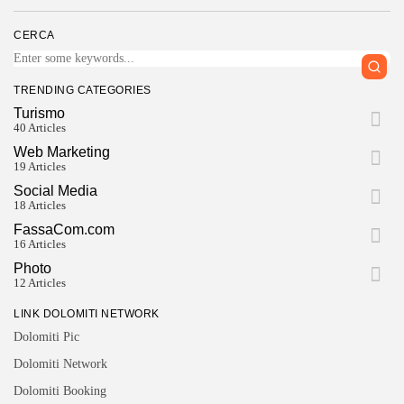
CERCA
TRENDING CATEGORIES
Turismo
40 Articles
Web Marketing
19 Articles
Social Media
18 Articles
FassaCom.com
16 Articles
Photo
12 Articles
LINK DOLOMITI NETWORK
Dolomiti Pic
Dolomiti Network
Dolomiti Booking