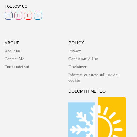
FOLLOW US
ABOUT
POLICY
About me
Privacy
Contact Me
Condizioni d’Uso
Tutti i miei siti
Disclaimer
Informativa estesa sull’uso dei
cookie
DOLOMITI METEO