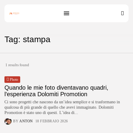
Tag: stampa
1 results found
Photo
Quando le mie foto diventavano quadri,
l’esperienza Dolomiti Promotion
Ci sono progetti che nascono da un’idea semplice e si trasformano in
qualcosa di più grande di quello che avevi immaginato. Dolomiti
Promotion è stato uno di questi. L’idea di...
BY
ANTON
18 FEBBRAIO 2026