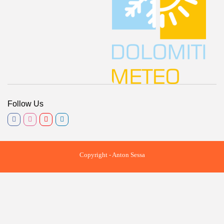
Follow Us
Copyright - Anton Sessa