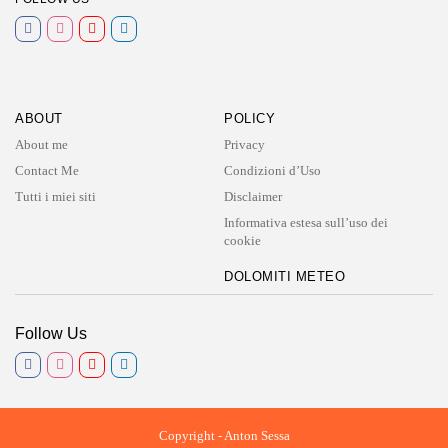
ABOUT
POLICY
About me
Privacy
Contact Me
Condizioni d’Uso
Tutti i miei siti
Disclaimer
Informativa estesa sull’uso dei
cookie
DOLOMITI METEO
Follow Us
Copyright - Anton Sessa