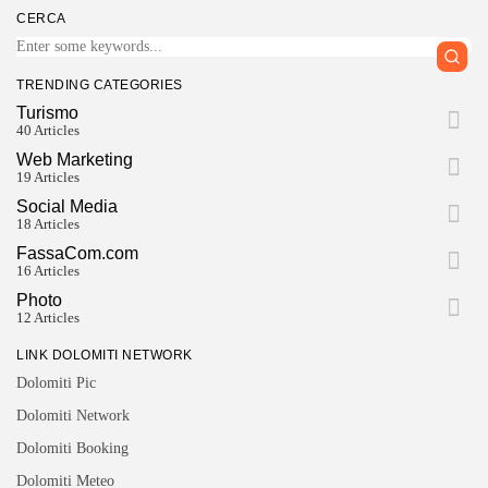
CERCA
TRENDING CATEGORIES
Turismo
40 Articles
Web Marketing
19 Articles
Social Media
18 Articles
FassaCom.com
16 Articles
Photo
12 Articles
LINK DOLOMITI NETWORK
Dolomiti Pic
Dolomiti Network
Dolomiti Booking
Dolomiti Meteo