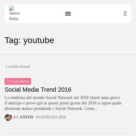
Tag: youtube
1 results found
Social Media
Social Media Trend 2016
La tendenza del mondo Social Network nel 2016 Quest’anno gioco
d’anticipo e provo già in questi primi giorni del 2016 a capire quale
direzione stanno prendendo i Social Network. Come...
BY
ANTON
8 GENNAIO 2016