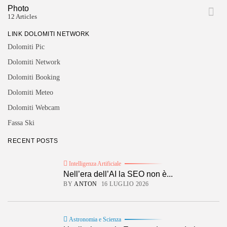
Photo
12 Articles
LINK DOLOMITI NETWORK
Dolomiti Pic
Dolomiti Network
Dolomiti Booking
Dolomiti Meteo
Dolomiti Webcam
Fassa Ski
RECENT POSTS
Intelligenza Artificiale
Nell’era dell’AI la SEO non è...
BY
ANTON
16 LUGLIO 2026
Astronomia e Scienza