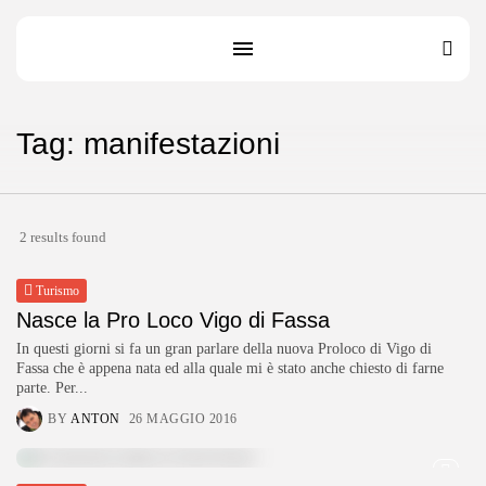
Tag: manifestazioni
2 results found
Turismo
Nasce la Pro Loco Vigo di Fassa
In questi giorni si fa un gran parlare della nuova Proloco di Vigo di
Fassa che è appena nata ed alla quale mi è stato anche chiesto di farne
parte. Per...
BY
ANTON
26 MAGGIO 2016