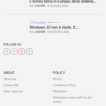
L’eclissi torna in Europa: dove vederla...
BY
ANTON
6 LUGLIO 2026
Technologia
Windows 10 non è morto. E...
BY
ANTON
8 GIUGNO 2026
FOLLOW US
ABOUT
POLICY
About me
Privacy
Contact Me
Condizioni d’Uso
Tutti i miei siti
Disclaimer
Informativa estesa sull’uso dei
cookie