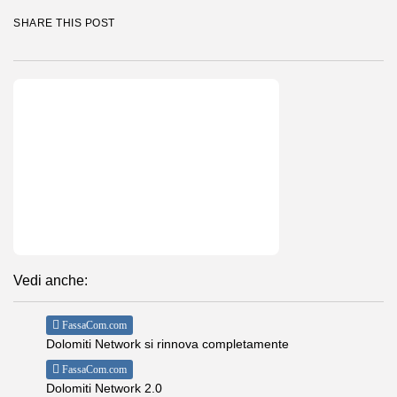
SHARE THIS POST
Vedi anche:
FassaCom.com
Dolomiti Network si rinnova completamente
FassaCom.com
Dolomiti Network 2.0