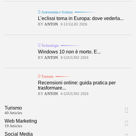
Astronomia e Scienza
L’eclissi torna in Europa: dove vederla...
BY
ANTON
6 LUGLIO 2026
Technologia
Windows 10 non è morto. E...
BY
ANTON
8 GIUGNO 2026
Turismo
Recensioni online: guida pratica per
trasformare...
BY
ANTON
6 GIUGNO 2026
Turismo
40 Articles
Web Marketing
19 Articles
Social Media