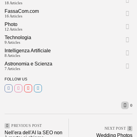
18 Articles
FassaCom.com
16 Articles
Photo
12 Articles
Technologia
9 Articles
Intelligenza Artificiale
8 Articles
Astronomia e Scienza
7 Articles
FOLLOW US
0
PREVIOUS POST
NEXT POST
Nell'era dell'AI la SEO non
Wedding Photos