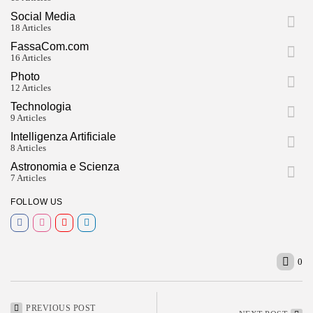
Social Media
18 Articles
FassaCom.com
16 Articles
Photo
12 Articles
Technologia
9 Articles
Intelligenza Artificiale
8 Articles
Astronomia e Scienza
7 Articles
FOLLOW US
0
PREVIOUS POST