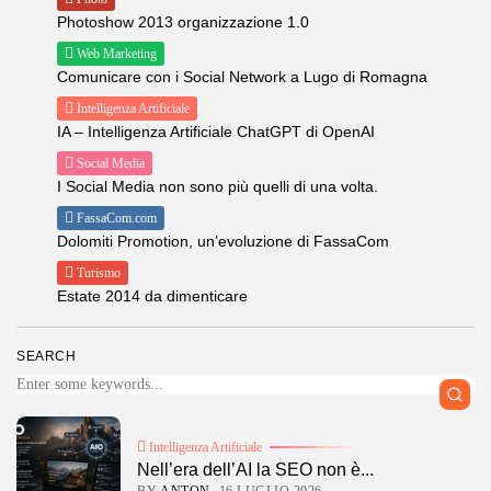
Photoshow 2013 organizzazione 1.0
Web Marketing
Comunicare con i Social Network a Lugo di Romagna
Intelligenza Artificiale
IA – Intelligenza Artificiale ChatGPT di OpenAI
Social Media
I Social Media non sono più quelli di una volta.
FassaCom.com
Dolomiti Promotion, un’evoluzione di FassaCom
Turismo
Estate 2014 da dimenticare
SEARCH
Intelligenza Artificiale
Nell’era dell’AI la SEO non è...