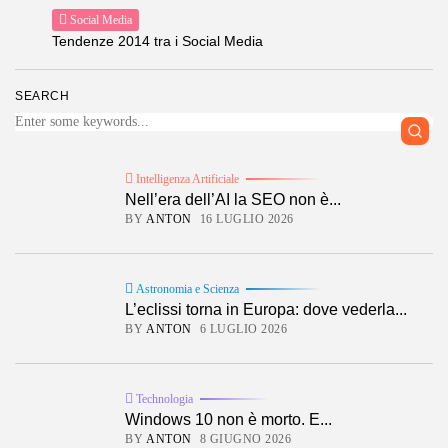
Social Media
Tendenze 2014 tra i Social Media
SEARCH
Intelligenza Artificiale
Nell’era dell’AI la SEO non è...
BY
ANTON
16 LUGLIO 2026
Astronomia e Scienza
L’eclissi torna in Europa: dove vederla...
BY
ANTON
6 LUGLIO 2026
Technologia
Windows 10 non è morto. E...
BY
ANTON
8 GIUGNO 2026