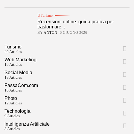
Turismo
Recensioni online: guida pratica per
trasformare...
BY
ANTON
6 GIUGNO 2026
Turismo
40 Articles
Web Marketing
19 Articles
Social Media
18 Articles
FassaCom.com
16 Articles
Photo
12 Articles
Technologia
9 Articles
Intelligenza Artificiale
8 Articles