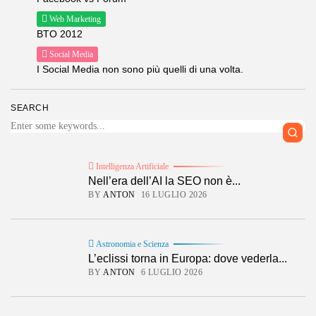
Web Marketing
BTO 2012
Social Media
I Social Media non sono più quelli di una volta.
SEARCH
Intelligenza Artificiale
Nell’era dell’AI la SEO non è...
BY
ANTON
16 LUGLIO 2026
Astronomia e Scienza
L’eclissi torna in Europa: dove vederla...
BY
ANTON
6 LUGLIO 2026