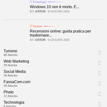
Technologia
Windows 10 non è morto. E...
BY
ANTON
8 GIUGNO 2026
Turismo
Recensioni online: guida pratica per
trasformare...
BY
ANTON
6 GIUGNO 2026
Turismo
40 Articles
Web Marketing
19 Articles
Social Media
18 Articles
FassaCom.com
16 Articles
Photo
12 Articles
Technologia
9 Articles