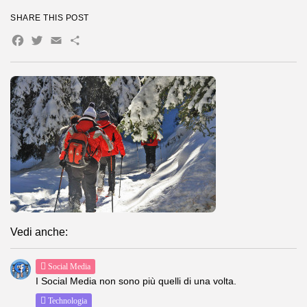
SHARE THIS POST
Facebook
Twitter
Email
Condividi
Vedi anche:
Social Media
I Social Media non sono più quelli di una volta.
Technologia