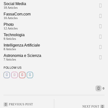
Social Media
18 Articles
FassaCom.com
16 Articles
Photo
12 Articles
Technologia
9 Articles
Intelligenza Artificiale
8 Articles
Astronomia e Scienza
7 Articles
FOLLOW US
0
PREVIOUS POST
NEXT POST