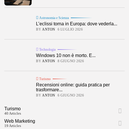
Astronomia e Scienza
L’eclissi torna in Europa: dove vederla...
BY
ANTON
6 LUGLIO 2026
Technologia
Windows 10 non è morto. E...
BY
ANTON
8 GIUGNO 2026
Turismo
Recensioni online: guida pratica per
trasformare...
BY
ANTON
6 GIUGNO 2026
Turismo
40 Articles
Web Marketing
19 Articles