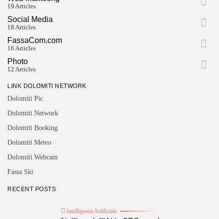
19 Articles
Social Media
18 Articles
FassaCom.com
16 Articles
Photo
12 Articles
LINK DOLOMITI NETWORK
Dolomiti Pic
Dolomiti Network
Dolomiti Booking
Dolomiti Meteo
Dolomiti Webcam
Fassa Ski
RECENT POSTS
Intelligenza Artificiale