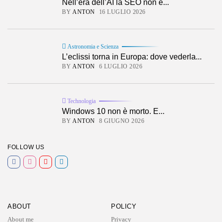
Nell’era dell’AI la SEO non è...
BY
ANTON
16 LUGLIO 2026
Astronomia e Scienza
L’eclissi torna in Europa: dove vederla...
BY
ANTON
6 LUGLIO 2026
Technologia
Windows 10 non è morto. E...
BY
ANTON
8 GIUGNO 2026
FOLLOW US
ABOUT
POLICY
About me
Privacy