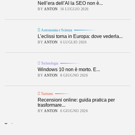
Nell’era dell’AI la SEO non è...
BY
ANTON
16 LUGLIO 2026
Astronomia e Scienza
L’eclissi torna in Europa: dove vederla...
BY
ANTON
6 LUGLIO 2026
Technologia
Windows 10 non è morto. E...
BY
ANTON
8 GIUGNO 2026
Turismo
Recensioni online: guida pratica per
trasformare...
BY
ANTON
6 GIUGNO 2026
Turismo
40 Articles