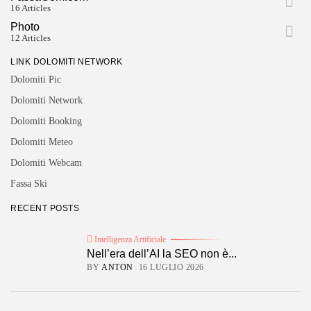
16 Articles
Photo
12 Articles
LINK DOLOMITI NETWORK
Dolomiti Pic
Dolomiti Network
Dolomiti Booking
Dolomiti Meteo
Dolomiti Webcam
Fassa Ski
RECENT POSTS
Intelligenza Artificiale
Nell’era dell’AI la SEO non è...
BY
ANTON
16 LUGLIO 2026