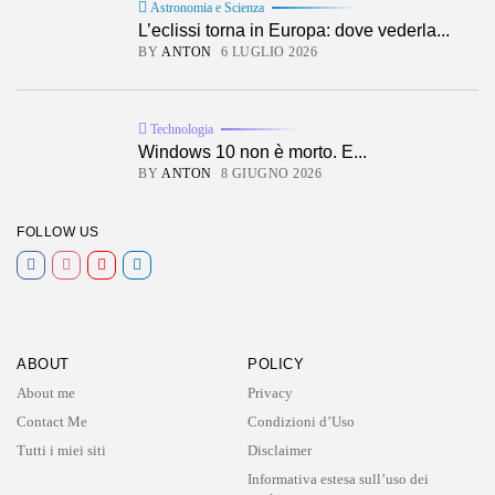
Astronomia e Scienza
L’eclissi torna in Europa: dove vederla...
BY
ANTON
6 LUGLIO 2026
Technologia
Windows 10 non è morto. E...
BY
ANTON
8 GIUGNO 2026
FOLLOW US
ABOUT
POLICY
About me
Privacy
Contact Me
Condizioni d’Uso
Tutti i miei siti
Disclaimer
Informativa estesa sull’uso dei