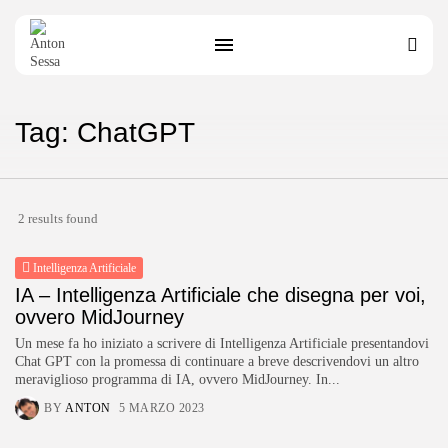
Tag: ChatGPT
2 results found
Intelligenza Artificiale
IA – Intelligenza Artificiale che disegna per voi,
ovvero MidJourney
Un mese fa ho iniziato a scrivere di Intelligenza Artificiale presentandovi
Chat GPT con la promessa di continuare a breve descrivendovi un altro
meraviglioso programma di IA, ovvero MidJourney. In...
BY
ANTON
5 MARZO 2023