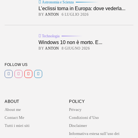
Astronomia e Scienza
L’eclissi torna in Europa: dove vederla...
BY
ANTON
6 LUGLIO 2026
Technologia
Windows 10 non è morto. E...
BY
ANTON
8 GIUGNO 2026
FOLLOW US
ABOUT
POLICY
About me
Privacy
Contact Me
Condizioni d’Uso
Tutti i miei siti
Disclaimer
Informativa estesa sull’uso dei