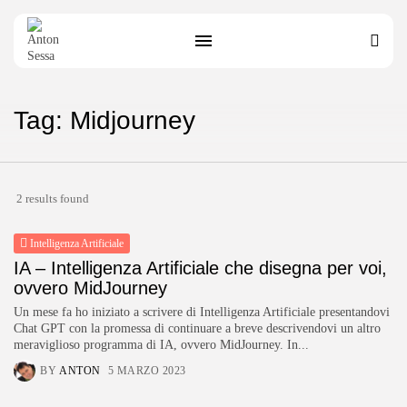
Tag: Midjourney
2 results found
Intelligenza Artificiale
IA – Intelligenza Artificiale che disegna per voi,
ovvero MidJourney
Un mese fa ho iniziato a scrivere di Intelligenza Artificiale presentandovi
Chat GPT con la promessa di continuare a breve descrivendovi un altro
meraviglioso programma di IA, ovvero MidJourney. In...
BY
ANTON
5 MARZO 2023