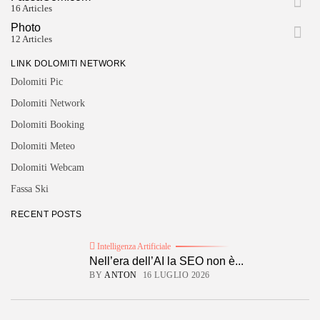
16 Articles
Photo
12 Articles
LINK DOLOMITI NETWORK
Dolomiti Pic
Dolomiti Network
Dolomiti Booking
Dolomiti Meteo
Dolomiti Webcam
Fassa Ski
RECENT POSTS
Intelligenza Artificiale
Nell’era dell’AI la SEO non è...
BY
ANTON
16 LUGLIO 2026