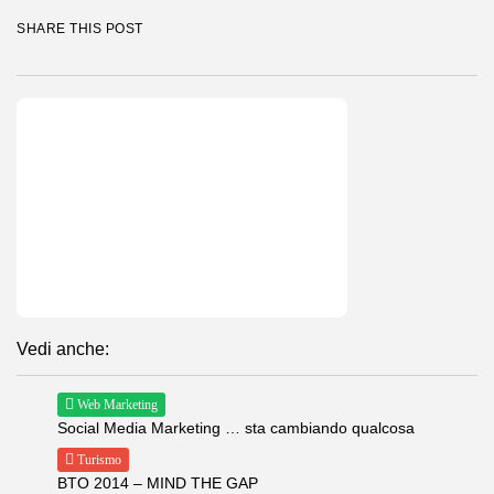
SHARE THIS POST
Vedi anche:
Web Marketing
Social Media Marketing … sta cambiando qualcosa
Turismo
BTO 2014 – MIND THE GAP