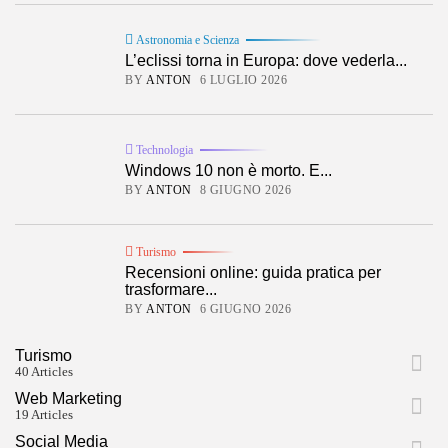
Astronomia e Scienza
L’eclissi torna in Europa: dove vederla...
BY
ANTON
6 LUGLIO 2026
Technologia
Windows 10 non è morto. E...
BY
ANTON
8 GIUGNO 2026
Turismo
Recensioni online: guida pratica per
trasformare...
BY
ANTON
6 GIUGNO 2026
Turismo
40 Articles
Web Marketing
19 Articles
Social Media