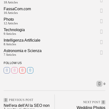
18 Articles
FassaCom.com
16 Articles
Photo
12 Articles
Technologia
9 Articles
Intelligenza Artificiale
8 Articles
Astronomia e Scienza
7 Articles
FOLLOW US
0
PREVIOUS POST
NEXT POST
Nell'era dell'AI la SEO non
Wedding Photos