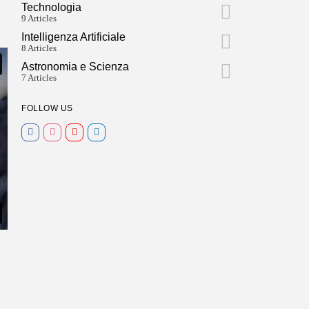
Technologia
9 Articles
Intelligenza Artificiale
8 Articles
Astronomia e Scienza
7 Articles
FOLLOW US