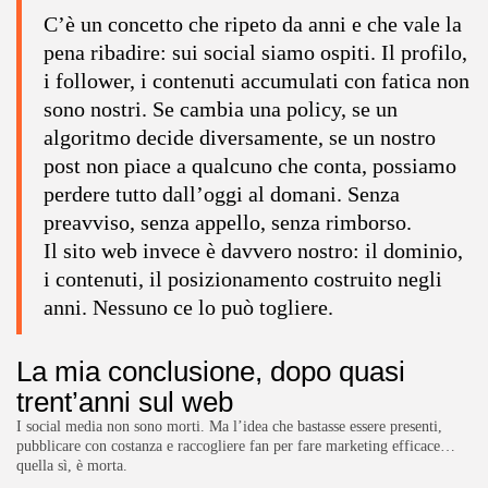
C’è un concetto che ripeto da anni e che vale la
pena ribadire: sui social siamo ospiti. Il profilo,
i follower, i contenuti accumulati con fatica non
sono nostri. Se cambia una policy, se un
algoritmo decide diversamente, se un nostro
post non piace a qualcuno che conta, possiamo
perdere tutto dall’oggi al domani. Senza
preavviso, senza appello, senza rimborso.
Il sito web invece è davvero nostro: il dominio,
i contenuti, il posizionamento costruito negli
anni. Nessuno ce lo può togliere.
La mia conclusione, dopo quasi
trent’anni sul web
I social media non sono morti. Ma l’idea che bastasse essere presenti,
pubblicare con costanza e raccogliere fan per fare marketing efficace…
quella sì, è morta.