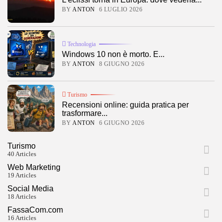
BY
ANTON
6 LUGLIO 2026
Technologia
Windows 10 non è morto. E...
BY
ANTON
8 GIUGNO 2026
Turismo
Recensioni online: guida pratica per
trasformare...
BY
ANTON
6 GIUGNO 2026
Turismo
40 Articles
Web Marketing
19 Articles
Social Media
18 Articles
FassaCom.com
16 Articles