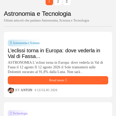
1
2
Astronomia e Tecnologia
Ultimi articoli che parlano Astronomia, Scienza e Tecnologia
Astronomia e Scienza
L’eclissi torna in Europa: dove vederla in
Val di Fassa...
ASTRONOMIA L’eclissi torna in Europa: dove vederla in Val di
Fassa il 12 agosto Il 12 agosto 2026 il Sole tramonterà sulle
Dolomiti oscurato al 91,8% dalla Luna. Non sarà...
Read more
BY
ANTON
6 LUGLIO 2026
Technologia