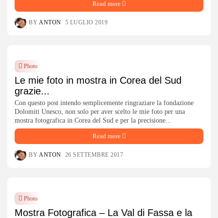
Read more
BY
ANTON
5 LUGLIO 2019
Photo
Le mie foto in mostra in Corea del Sud
grazie...
Con questo post intendo semplicemente ringraziare la fondazione
Dolomiti Unesco, non solo per aver scelto le mie foto per una
mostra fotografica in Corea del Sud e per la precisione...
Read more
BY
ANTON
26 SETTEMBRE 2017
Photo
Mostra Fotografica – La Val di Fassa e la