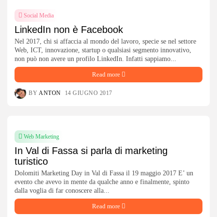
Social Media
LinkedIn non è Facebook
Nel 2017, chi si affaccia al mondo del lavoro, specie se nel settore
Web, ICT, innovazione, startup o qualsiasi segmento innovativo,
non può non avere un profilo LinkedIn. Infatti sappiamo...
Read more
BY
ANTON
14 GIUGNO 2017
Web Marketing
In Val di Fassa si parla di marketing
turistico
Dolomiti Marketing Day in Val di Fassa il 19 maggio 2017 E’ un
evento che avevo in mente da qualche anno e finalmente, spinto
dalla voglia di far conoscere alla...
Read more