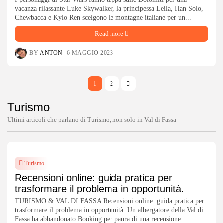
vacanza rilassante Luke Skywalker, la principessa Leila, Han Solo,
Chewbacca e Kylo Ren scelgono le montagne italiane per un...
Read more
BY
ANTON
6 MAGGIO 2023
1
2
Turismo
Ultimi articoli che parlano di Turismo, non solo in Val di Fassa
Turismo
Recensioni online: guida pratica per
trasformare il problema in opportunità.
TURISMO & VAL DI FASSA Recensioni online: guida pratica per
trasformare il problema in opportunità. Un albergatore della Val di
Fassa ha abbandonato Booking per paura di una recensione