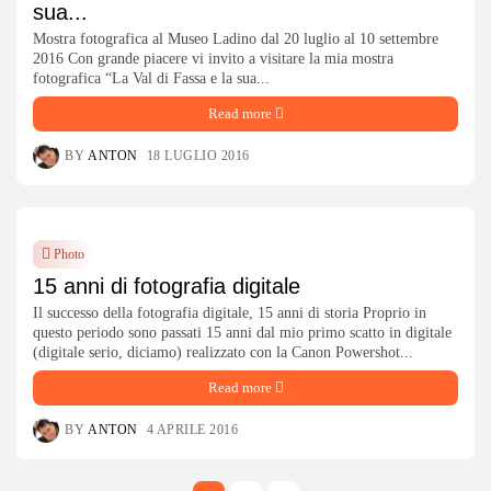
sua...
Mostra fotografica al Museo Ladino dal 20 luglio al 10 settembre
2016 Con grande piacere vi invito a visitare la mia mostra
fotografica “La Val di Fassa e la sua...
Read more
BY
ANTON
18 LUGLIO 2016
Photo
15 anni di fotografia digitale
Il successo della fotografia digitale, 15 anni di storia Proprio in
questo periodo sono passati 15 anni dal mio primo scatto in digitale
(digitale serio, diciamo) realizzato con la Canon Powershot...
Read more
BY
ANTON
4 APRILE 2016