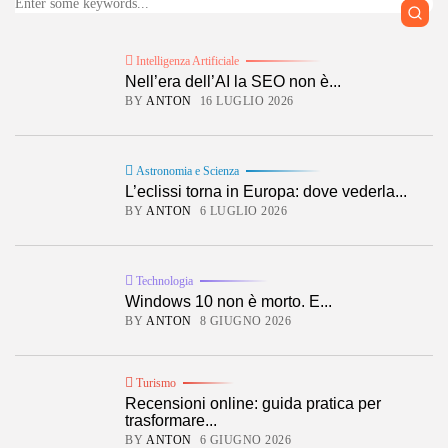
Intelligenza Artificiale
Nell’era dell’AI la SEO non è...
BY
ANTON
16 LUGLIO 2026
Astronomia e Scienza
L’eclissi torna in Europa: dove vederla...
BY
ANTON
6 LUGLIO 2026
Technologia
Windows 10 non è morto. E...
BY
ANTON
8 GIUGNO 2026
Turismo
Recensioni online: guida pratica per
trasformare...
BY
ANTON
6 GIUGNO 2026