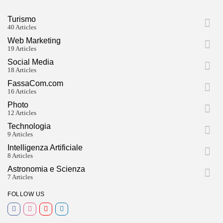
Turismo
40 Articles
Web Marketing
19 Articles
Social Media
18 Articles
FassaCom.com
16 Articles
Photo
12 Articles
Technologia
9 Articles
Intelligenza Artificiale
8 Articles
Astronomia e Scienza
7 Articles
FOLLOW US