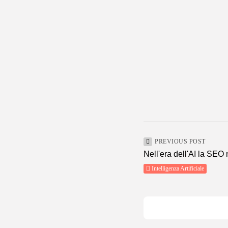
PREVIOUS POST
Nell'era dell'AI la SEO 
Intelligenza Artificiale