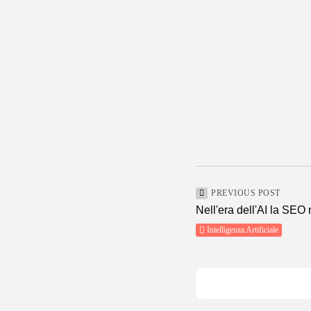
PREVIOUS POST
Nell'era dell'AI la SEO 
Intelligenza Artificiale