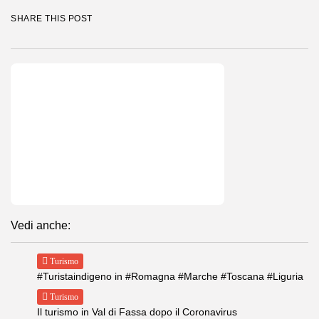
SHARE THIS POST
Vedi anche:
Turismo
#Turistaindigeno in #Romagna #Marche #Toscana #Liguria
Turismo
Il turismo in Val di Fassa dopo il Coronavirus