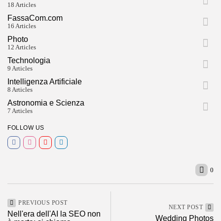
18 Articles
FassaCom.com
16 Articles
Photo
12 Articles
Technologia
9 Articles
Intelligenza Artificiale
8 Articles
Astronomia e Scienza
7 Articles
FOLLOW US
0
PREVIOUS POST
NEXT POST
Nell'era dell'AI la SEO non
Wedding Photos