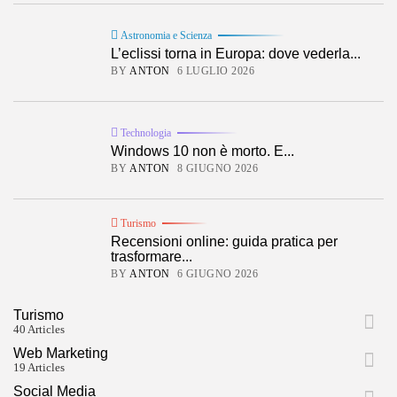
Astronomia e Scienza
L’eclissi torna in Europa: dove vederla...
BY
ANTON
6 LUGLIO 2026
Technologia
Windows 10 non è morto. E...
BY
ANTON
8 GIUGNO 2026
Turismo
Recensioni online: guida pratica per
trasformare...
BY
ANTON
6 GIUGNO 2026
Turismo
40 Articles
Web Marketing
19 Articles
Social Media