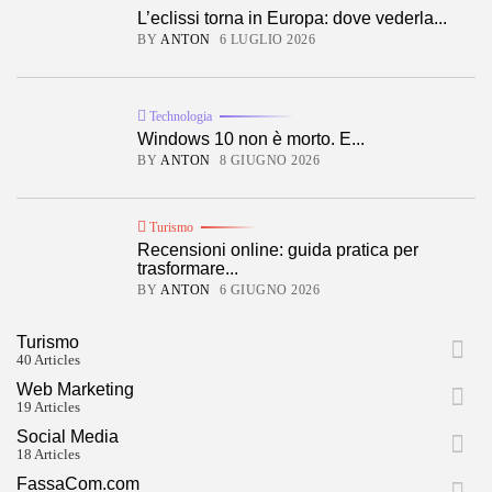
L’eclissi torna in Europa: dove vederla...
BY
ANTON
6 LUGLIO 2026
Technologia
Windows 10 non è morto. E...
BY
ANTON
8 GIUGNO 2026
Turismo
Recensioni online: guida pratica per
trasformare...
BY
ANTON
6 GIUGNO 2026
Turismo
40 Articles
Web Marketing
19 Articles
Social Media
18 Articles
FassaCom.com