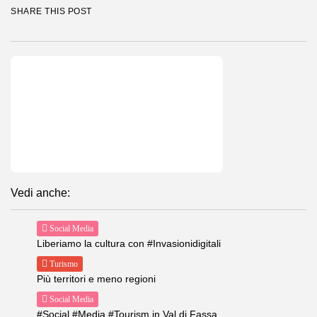
SHARE THIS POST
Vedi anche:
Social Media
Liberiamo la cultura con #Invasionidigitali
Turismo
Più territori e meno regioni
Social Media
#Social #Media #Tourism in Val di Fassa